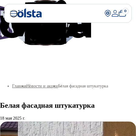
0
Главная
Новости и акции
Белая фасадная штукатурка
Белая фасадная штукатурка
18 мая 2025 г.