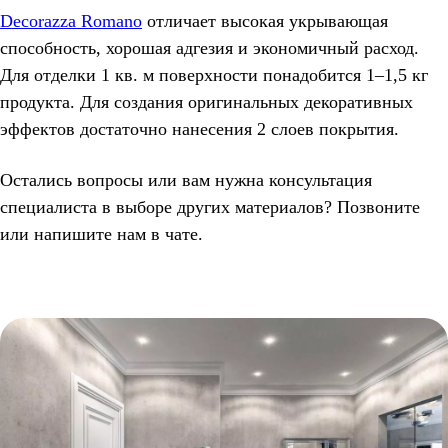
Decorazza Romano
отличает высокая укрывающая
способность, хорошая адгезия и экономичный расход.
Для отделки 1 кв. м поверхности понадобится 1–1,5 кг
продукта. Для создания оригинальных декоративных
эффектов достаточно нанесения 2 слоев покрытия.
Остались вопросы или вам нужна консультация
специалиста в выборе других материалов? Позвоните
или напишите нам в чате.