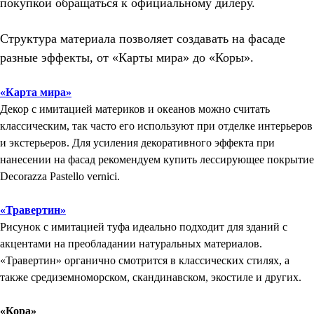
покупкой обращаться к официальному дилеру.
Структура материала позволяет создавать на фасаде
разные эффекты, от «Карты мира» до «Коры».
«Карта мира»
Декор с имитацией материков и океанов можно считать
классическим, так часто его используют при отделке интерьеров
и экстерьеров. Для усиления декоративного эффекта при
нанесении на фасад рекомендуем купить лессирующее покрытие
Decorazza Pastello vernici.
«Травертин»
Рисунок с имитацией туфа идеально подходит для зданий с
акцентами на преобладании натуральных материалов.
«Травертин» органично смотрится в классических стилях, а
также средиземноморском, скандинавском, экостиле и других.
«Кора»