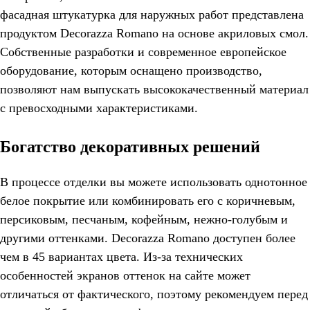
фасадная штукатурка для наружных работ представлена
продуктом Decorazza Romano на основе акриловых смол.
Собственные разработки и современное европейское
оборудование, которым оснащено производство,
позволяют нам выпускать высококачественный материал
с превосходными характеристиками.
Богатство декоративных решений
В процессе отделки вы можете использовать однотонное
белое покрытие или комбинировать его с коричневым,
персиковым, песчаным, кофейным, нежно-голубым и
другими оттенками. Decorazza Romano доступен более
чем в 45 вариантах цвета. Из-за технических
особенностей экранов оттенок на сайте может
отличаться от фактического, поэтому рекомендуем перед