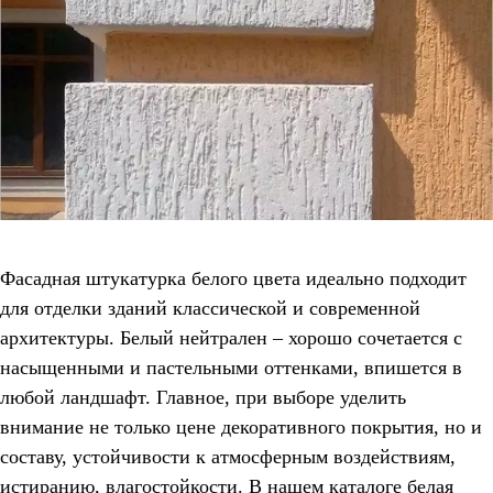
Фасадная штукатурка белого цвета идеально подходит
для отделки зданий классической и современной
архитектуры. Белый нейтрален – хорошо сочетается с
насыщенными и пастельными оттенками, впишется в
любой ландшафт. Главное, при выборе уделить
внимание не только цене декоративного покрытия, но и
составу, устойчивости к атмосферным воздействиям,
истиранию, влагостойкости. В нашем каталоге белая