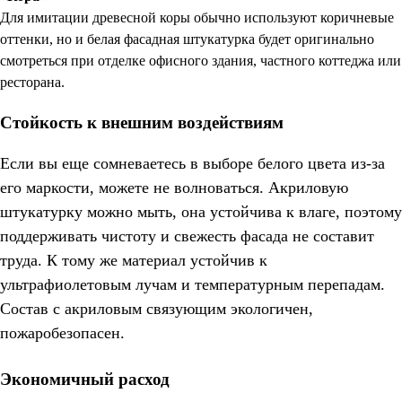
Для имитации древесной коры обычно используют коричневые
оттенки, но и белая фасадная штукатурка будет оригинально
смотреться при отделке офисного здания, частного коттеджа или
ресторана.
Стойкость к внешним воздействиям
Если вы еще сомневаетесь в выборе белого цвета из-за
его маркости, можете не волноваться. Акриловую
штукатурку можно мыть, она устойчива к влаге, поэтому
поддерживать чистоту и свежесть фасада не составит
труда. К тому же материал устойчив к
ультрафиолетовым лучам и температурным перепадам.
Состав с акриловым связующим экологичен,
пожаробезопасен.
Экономичный расход