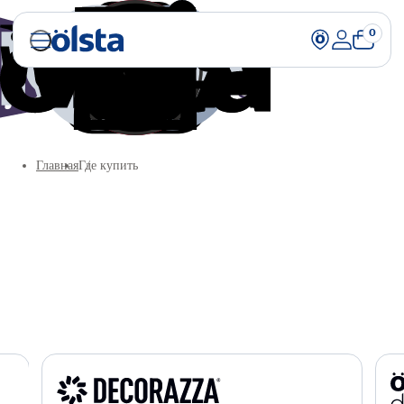
0
Главная
Где купить