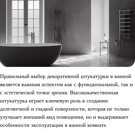
Правильный выбор декоративной штукатурки в ванной
является важным аспектом как с функциональной, так и
с эстетической точки зрения. Высококачественная
штукатурка играет ключевую роль в создании
долговечной и гладкой поверхности, которая не только
улучшает внешний вид помещения, но и выдерживает
особенности эксплуатации в ванной комнате.