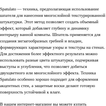
Spatulato — техника, предполагающая использование
шпателя для нанесения многослойной текстурированной
штукатурки. Этот метод позволяет создать объемный
эффект, который добавляет глубину и динамику
интерьеру ванной комнаты. Шпатель применяется для
создания зигзагообразных гребней и впадин,
формирующих характерные узоры и текстуры на стенах.
Для достижения более эффектного результата можно
использовать разные цвета штукатурки, подчеркивая
выступы и углубления, что позволяет добиться
двухцветного или многослойного эффекта. Техника
Spatulato особенно хорошо подходит для оформления
акцентных стен, а защитные воски делают готовую
поверхность устойчивой к влаге.
В нашем интернет-магазине вы можете купить