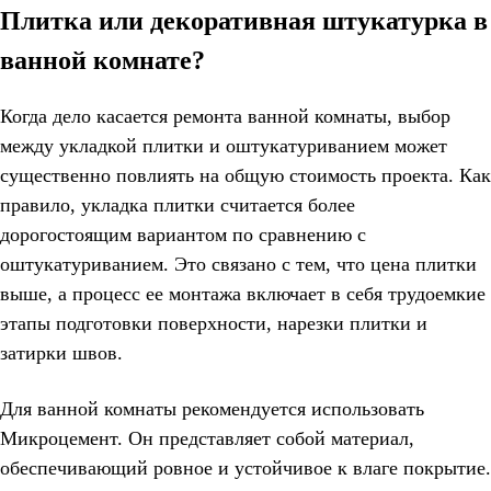
Плитка или декоративная штукатурка в
ванной комнате?
Когда дело касается ремонта ванной комнаты, выбор
между укладкой плитки и оштукатуриванием может
существенно повлиять на общую стоимость проекта. Как
правило, укладка плитки считается более
дорогостоящим вариантом по сравнению с
оштукатуриванием. Это связано с тем, что цена плитки
выше, а процесс ее монтажа включает в себя трудоемкие
этапы подготовки поверхности, нарезки плитки и
затирки швов.
Для ванной комнаты рекомендуется использовать
Микроцемент. Он представляет собой материал,
обеспечивающий ровное и устойчивое к влаге покрытие.