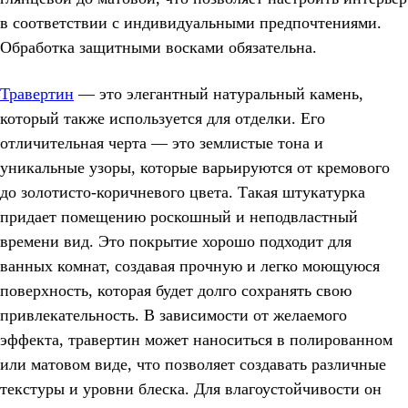
в соответствии с индивидуальными предпочтениями.
Обработка защитными восками обязательна.
Травертин
— это элегантный натуральный камень,
который также используется для отделки. Его
отличительная черта — это землистые тона и
уникальные узоры, которые варьируются от кремового
до золотисто-коричневого цвета. Такая штукатурка
придает помещению роскошный и неподвластный
времени вид. Это покрытие хорошо подходит для
ванных комнат, создавая прочную и легко моющуюся
поверхность, которая будет долго сохранять свою
привлекательность. В зависимости от желаемого
эффекта, травертин может наноситься в полированном
или матовом виде, что позволяет создавать различные
текстуры и уровни блеска. Для влагоустойчивости он