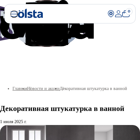
0
Главная
Новости и акции
Декоративная штукатурка в ванной
Декоративная штукатурка в ванной
1 июля 2025 г.