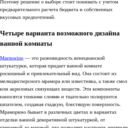
Поэтому решение о выборе стоит понимать с учетом
предварительного расчета бюджета и собственных
вкусовых предпочтений.
Четыре варианта возможного дизайна
ванной комнаты
Marmorino
— это разновидность венецианской
штукатурки, которая придает ванной комнате
роскошный и привлекательный вид. Она состоит из
мелкодисперсного мрамора или известняка, а также смол
или акриловых связующих веществ. Эти компоненты
наносятся тонкими слоями и тщательно полируются
шпателем, создавая гладкую, блестящую поверхность.
Мраморино бывает в различных цветах и вариантах
отделки ванной декоративной штукатуркой, от
глянцевой до матовой, что позволяет настроить интерьер