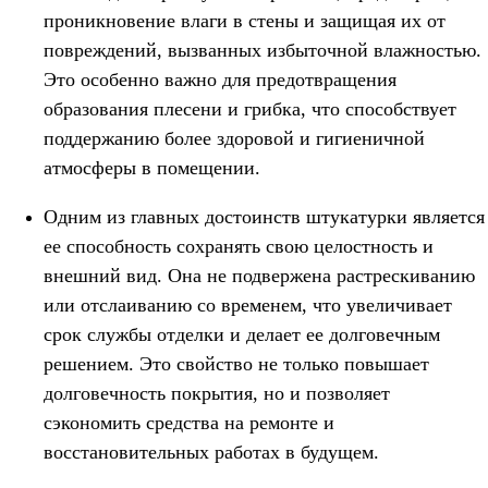
проникновение влаги в стены и защищая их от
повреждений, вызванных избыточной влажностью.
Это особенно важно для предотвращения
образования плесени и грибка, что способствует
поддержанию более здоровой и гигиеничной
атмосферы в помещении.
Одним из главных достоинств штукатурки является
ее способность сохранять свою целостность и
внешний вид. Она не подвержена растрескиванию
или отслаиванию со временем, что увеличивает
срок службы отделки и делает ее долговечным
решением. Это свойство не только повышает
долговечность покрытия, но и позволяет
сэкономить средства на ремонте и
восстановительных работах в будущем.