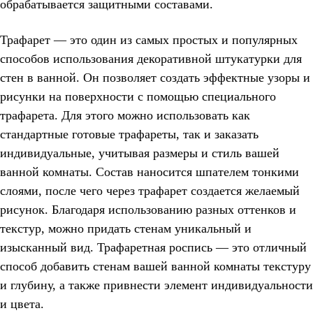
обрабатывается защитными составами.
Трафарет — это один из самых простых и популярных
способов использования декоративной штукатурки для
стен в ванной. Он позволяет создать эффектные узоры и
рисунки на поверхности с помощью специального
трафарета. Для этого можно использовать как
стандартные готовые трафареты, так и заказать
индивидуальные, учитывая размеры и стиль вашей
ванной комнаты. Состав наносится шпателем тонкими
слоями, после чего через трафарет создается желаемый
рисунок. Благодаря использованию разных оттенков и
текстур, можно придать стенам уникальный и
изысканный вид. Трафаретная роспись — это отличный
способ добавить стенам вашей ванной комнаты текстуру
и глубину, а также привнести элемент индивидуальности
и цвета.