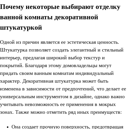
Почему некоторые выбирают отделку
ванной комнаты декоративной
штукатуркой
Одной из причин является ее эстетическая ценность.
Штукатурка позволяет создать элегантный и стильный
интерьер, предлагая широкий выбор текстур и
покрытий. Благодаря этому домовладельцы могут
придать своим ванным комнатам индивидуальный
характер. Декоративная штукатурка может быть
изменена в зависимости от предпочтений, что делает ее
универсальным инструментом в дизайне, однако важно
учитывать невозможность ее применения в мокрых
зонах. Также можно отметить ряд иных преимуществ:
Она создает прочную поверхность, предотвращая