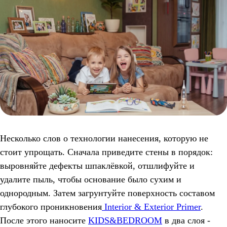
Несколько слов о технологии нанесения, которую не
стоит упрощать. Сначала приведите стены в порядок:
выровняйте дефекты шпаклёвкой, отшлифуйте и
удалите пыль, чтобы основание было сухим и
однородным. Затем загрунтуйте поверхность составом
глубокого проникновения
Interior & Exterior Primer
.
После этого наносите
KIDS&BEDROOM
в два слоя -