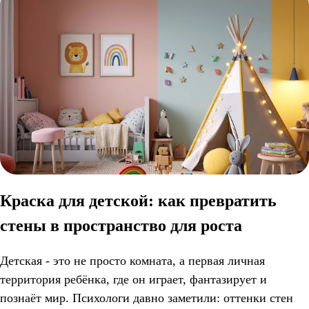
Краска для детской: как превратить
стены в пространство для роста
Детская - это не просто комната, а первая личная
территория ребёнка, где он играет, фантазирует и
познаёт мир. Психологи давно заметили: оттенки стен