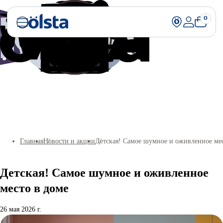
0
Главная
Новости и акции
Детская! Самое шумное и оживленное мес
Детская! Самое шумное и оживленное
место в доме
26 мая 2026 г.