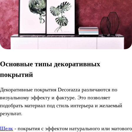
Основные типы декоративных
покрытий
Декоративные покрытия Decorazza различаются по
визуальному эффекту и фактуре. Это позволяет
подобрать материал под стиль интерьера и желаемый
результат.
Шелк
- покрытия с эффектом натурального или матового