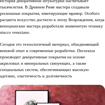
История декоративной штукатурки насчитывает
тысячелетия. В Древнем Риме мастера создавали
роскошные покрытия, имитирующие мрамор. Особого
расцвета искусство достигло в эпоху Возрождения, когда
венецианские мастера разработали знаменитую технику
stucco veneziano.
Сегодня это технологичный материал, объединяющий
вековой опыт и современные разработки. Decorazza
производит декоративные покрытия на основе
акриловых и минеральных связующих, а также
специальных систем, обеспечивающих высокую
адгезию, эластичность и долговечность