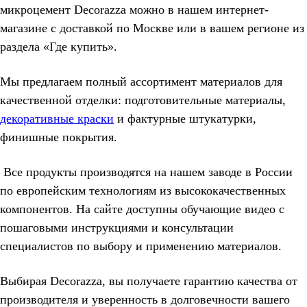
микроцемент Decorazza можно в нашем интернет-
магазине с доставкой по Москве или в вашем регионе из
раздела «Где купить».
Мы предлагаем полный ассортимент материалов для
качественной отделки: подготовительные материалы,
декоративные краски
и фактурные штукатурки,
финишные покрытия.
Все продукты производятся на нашем заводе в России
по европейским технологиям из высококачественных
компонентов. На сайте доступны обучающие видео с
пошаговыми инструкциями и консультации
специалистов по выбору и применению материалов.
Выбирая Decorazza, вы получаете гарантию качества от
производителя и уверенность в долговечности вашего