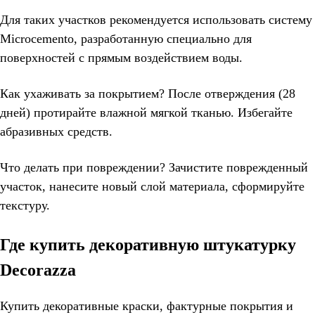
Для таких участков рекомендуется использовать систему
Microcemento, разработанную специально для
поверхностей с прямым воздействием воды.
Как ухаживать за покрытием? После отверждения (28
дней) протирайте влажной мягкой тканью. Избегайте
абразивных средств.
Что делать при повреждении? Зачистите поврежденный
участок, нанесите новый слой материала, сформируйте
текстуру.
Где купить декоративную штукатурку
Decorazza
Купить декоративные краски, фактурные покрытия и