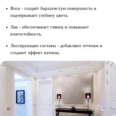
Воск - создаёт бархатистую поверхность и
подчёркивает глубину цвета.
Лак - обеспечивает глянец и повышает
влагостойкость.
Лессирующие составы - добавляют оттенки и
создают эффект патины.