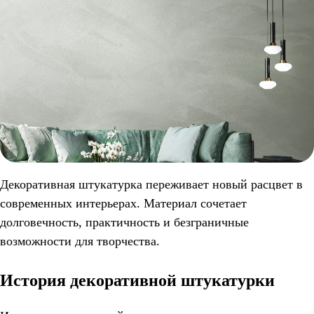
Декоративная штукатурка переживает новый расцвет в
современных интерьерах. Материал сочетает
долговечность, практичность и безграничные
возможности для творчества.
История декоративной штукатурки