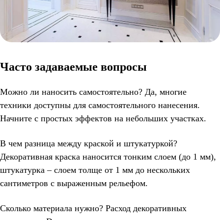
Часто задаваемые вопросы
Можно ли наносить самостоятельно? Да, многие
техники доступны для самостоятельного нанесения.
Начните с простых эффектов на небольших участках.
В чем разница между краской и штукатуркой?
Декоративная краска наносится тонким слоем (до 1 мм),
штукатурка – слоем толще от 1 мм до нескольких
сантиметров с выраженным рельефом.
Сколько материала нужно? Расход декоративных