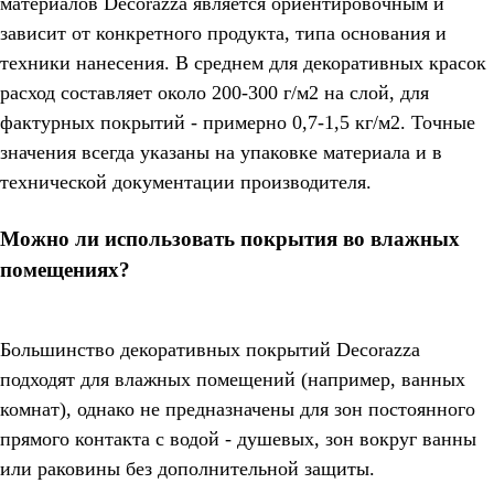
материалов Decorazza является ориентировочным и
зависит от конкретного продукта, типа основания и
техники нанесения. В среднем для декоративных красок
расход составляет около 200-300 г/м2 на слой, для
фактурных покрытий - примерно 0,7-1,5 кг/м2. Точные
значения всегда указаны на упаковке материала и в
технической документации производителя.
Можно ли использовать покрытия во влажных
помещениях?
Большинство декоративных покрытий Decorazza
подходят для влажных помещений (например, ванных
комнат), однако не предназначены для зон постоянного
прямого контакта с водой - душевых, зон вокруг ванны
или раковины без дополнительной защиты.