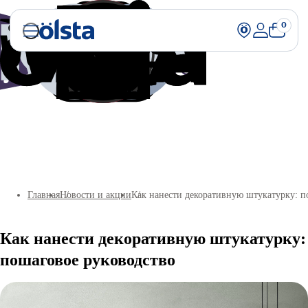
0
Главная
Новости и акции
Как нанести декоративную штукатурку: п
Как нанести декоративную штукатурку:
пошаговое руководство