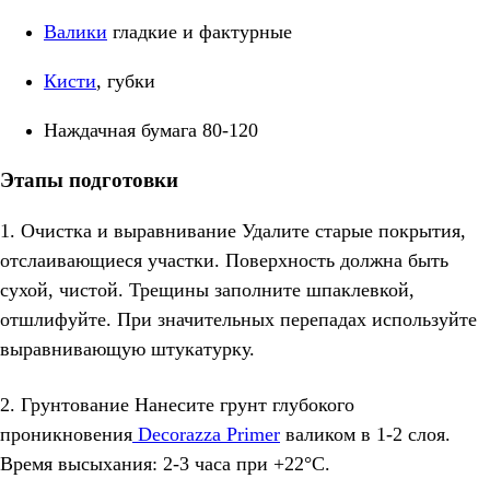
Валики
гладкие и фактурные
Кисти
, губки
Наждачная бумага 80-120
Этапы подготовки
1. Очистка и выравнивание Удалите старые покрытия,
отслаивающиеся участки. Поверхность должна быть
сухой, чистой. Трещины заполните шпаклевкой,
отшлифуйте. При значительных перепадах используйте
выравнивающую штукатурку.
2. Грунтование Нанесите грунт глубокого
проникновения
Decorazza Primer
валиком в 1-2 слоя.
Время высыхания: 2-3 часа при +22°C.