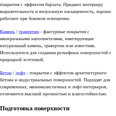
покрытия с эффектом бархата. Придают интерьеру
выразительность и визуальную насыщенность, хорошо
работают при боковом освещении.
Камень
/
травертин
- фактурные покрытия с
минеральными наполнителями, имитирующие
натуральный камень, травертин или известняк.
Используются для создания рельефных поверхностей с
природной эстетикой.
Бетон
/
лофт
- покрытия с эффектом архитектурного
бетона и индустриальных поверхностей. Подходят для
современных, минималистичных и лофт-интерьеров,
отличаются высокой прочностью и влагостойкостью.
Подготовка поверхности