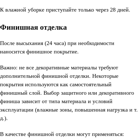
К влажной уборке приступайте только через 28 дней.
Финишная отделка
После высыхания (24 часа) при необходимости
наносится финишное покрытие.
Важно: не все декоративные материалы требуют
дополнительной финишной отделки. Некоторые
покрытия используются как самостоятельный
финишный слой. Выбор защитного или декоративного
финиша зависит от типа материала и условий
эксплуатации (влажные зоны, повышенная нагрузка и т.
д.).
В качестве финишной отделки могут применяться: