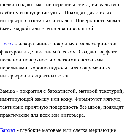
шелка создают мягкие переливы света, визуальную
глубину и ощущение уюта. Подходят для жилых
интерьеров, гостиных и спален. Поверхность может
быть гладкой или слегка драпированной.
Песок
- декоративные покрытия с мелкозернистой
фактурой и деликатным блеском. Создают эффект
песчаной поверхности с легкими световыми
переливами, хорошо подходят для современных
интерьеров и акцентных стен.
Замша - покрытия с бархатистой, матовой текстурой,
имитирующей замшу или кожу. Формируют мягкую,
тактильно приятную поверхность без швов, подходят
практически для всех зон интерьера.
Бархат
- глубокие матовые или слегка мерцающие