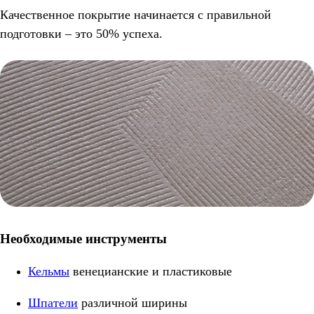
Качественное покрытие начинается с правильной
подготовки – это 50% успеха.
Необходимые инструменты
Кельмы
венецианские и пластиковые
Шпатели
различной ширины