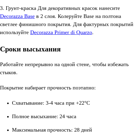
3. Грунт-краска Для декоративных красок нанесите
Decorazza Base
в 2 слоя. Колеруйте Base на полтона
светлее финишного покрытия. Для фактурных покрытий
используйте
Decorazza Primer di Quarzo
.
Сроки высыхания
Работайте непрерывно на одной стене, чтобы избежать
стыков.
Покрытие набирает прочность поэтапно:
Схватывание: 3-4 часа при +22°C
Полное высыхание: 24 часа
Максимальная прочность: 28 дней