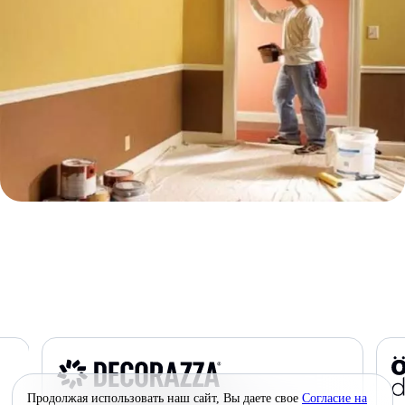
Продолжая использовать наш сайт, Вы даете свое
Согласие на