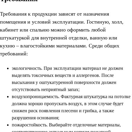
Требования к продукции зависят от назначения
помещения и условий эксплуатации. Гостиную, холл,
кабинет или спальню можно оформить любой
штукатуркой для внутренней отделки, ванную или
кухню – влагостойкими материалами. Среди общих
требований:
экологичность. При эксплуатации материал не должен
выделять токсичных веществ и аллергенов. После
высыхания у оштукатуренной поверхности должен
отсутствовать неприятный запах;
воздухопроницаемость. Фактурная штукатурка на потолке
должна хорошо пропускать воздух, в этом случае будет
снижен риск появления плесени и грибка, а также
разрушения основания;
пожаростойкость. Выбирайте отделочные материалы,
соответствующие актуальным нормам пожарной