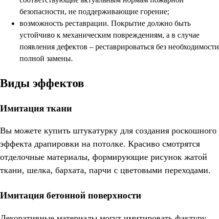
безопасности, не поддерживающие горение;
возможность реставрации. Покрытие должно быть
устойчиво к механическим повреждениям, а в случае
появления дефектов – реставрироваться без необходимости
полной замены.
Виды эффектов
Имитация ткани
Вы можете купить штукатурку для создания роскошного
эффекта драпировки на потолке. Красиво смотрятся
отделочные материалы, формирующие рисунок жатой
ткани, шелка, бархата, парчи с цветовыми переходами.
Имитация бетонной поверхности
Декоративные материалы могут имитировать фактуру