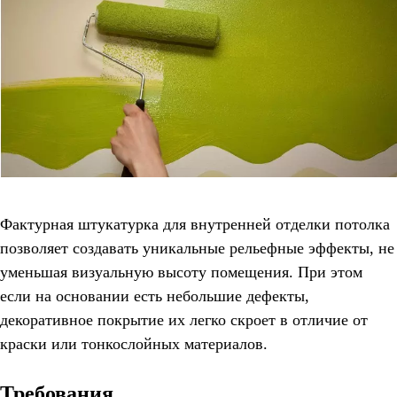
Фактурная штукатурка для внутренней отделки потолка
позволяет создавать уникальные рельефные эффекты, не
уменьшая визуальную высоту помещения. При этом
если на основании есть небольшие дефекты,
декоративное покрытие их легко скроет в отличие от
краски или тонкослойных материалов.
Требования