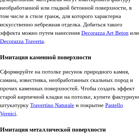
необработанной или гладкой бетонной поверхности, в
том числе в стиле гранж, для которого характерна
искусственно небрежная отделка. Добиться такого
эффекта можно путем нанесения
Decorazza Art Beton
или
Decorazza Traverta
.
Имитация каменной поверхности
Сформируйте на потолке рисунок природного камня,
самана, известняка, необработанных скальных пород и
прочих каменных поверхностей. Чтобы создать эффект
старой кирпичной кладки на потолке, купите фактурную
штукатурку
Travertino Naturale
и покрытие
Pastello
Vernici
.
Имитация металлической поверхности