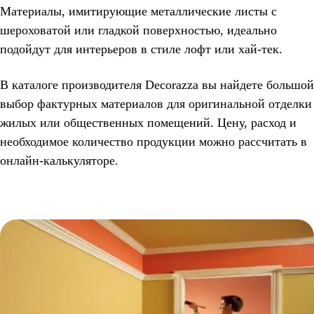
Материалы, имитирующие металлические листы с
шероховатой или гладкой поверхностью, идеально
подойдут для интерьеров в стиле лофт или хай-тек.
В каталоге производителя Decorazza вы найдете большой
выбор фактурных материалов для оригинальной отделки
жилых или общественных помещений. Цену, расход и
необходимое количество продукции можно рассчитать в
онлайн-калькуляторе.