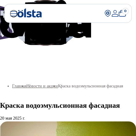
0
Главная
Новости и акции
Краска водоэмульсионная фасадная
Краска водоэмульсионная фасадная
20 мая 2025 г.