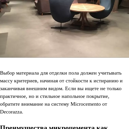
Выбор материала для отделки пола должен учитывать
массу критериев, начиная от стойкости к истиранию и
заканчивая внешним видом. Если вы ищете не только
практичное, но и стильное напольное покрытие,
обратите внимание на систему Microcemento от
Decorazza.
Преимущества микроцемента как