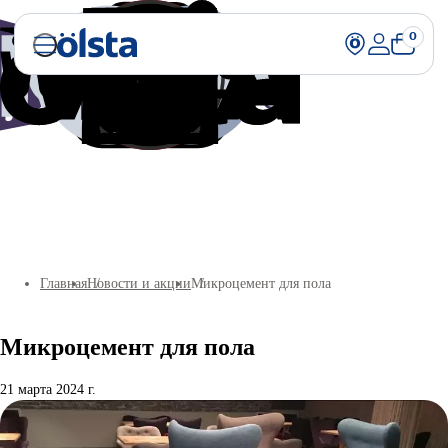
0
Главная
Новости и акции
Микроцемент для пола
Микроцемент для пола
21 марта 2024 г.