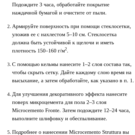
Подождите 3 часа, обработайте покрытие
наждачной бумагой и очистите от пыли.
Армируйте поверхность при помощи стеклосетки,
уложив ее с нахлестом 5–10 см. Стеклосетка
должна быть устойчивой к щелочи и иметь
2
плотность 150–160 г/м
.
С помощью кельмы нанесите 1–2 слоя состава так,
чтобы скрыть сетку. Дайте каждому слою время на
высыхание, а затем обработайте, как указано в п. 1.
Для улучшения декоративного эффекта нанесите
поверх микроцемента для пола 2–3 слоя
Microcemento Fronte. Затем подождите 12–24 часа,
выполните шлифовку и обеспыливание.
Подробнее о нанесении Microcemento Struttura вы