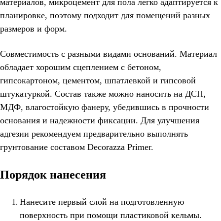
материалов, микроцемент для пола легко адаптируется к
планировке, поэтому подходит для помещений разных
размеров и форм.
Совместимость с разными видами оснований. Материал
обладает хорошим сцеплением с бетоном,
гипсокартоном, цементом, шпатлевкой и гипсовой
штукатуркой. Состав также можно наносить на ДСП,
МДФ, влагостойкую фанеру, убедившись в прочности
основания и надежности фиксации. Для улучшения
адгезии рекомендуем предварительно выполнять
грунтование составом Decorazza Primer.
Порядок нанесения
Нанесите первый слой на подготовленную
поверхность при помощи пластиковой кельмы.