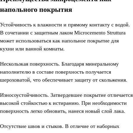
напольного покрытия
Устойчивость к влажности и прямому контакту с водой.
В сочетании с защитным лаком Microcemento Struttura
может использоваться как напольное покрытие для
кухни или ванной комнаты.
Нескользкая поверхность. Благодаря минеральному
наполнителю в составе поверхность получается
шероховатой, что обеспечивает защиту от скольжения.
Износоустойчивость. Затвердевшее покрытие отличается
высокой стойкостью к истиранию. При необходимости
поверхность легко обновить, нанеся новый слой лака.
Отсутствие швов и стыков. В отличие от наборных