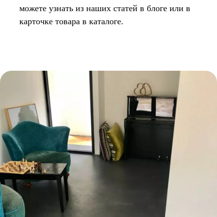
можете узнать из наших статей в блоге или в
карточке товара в каталоге.