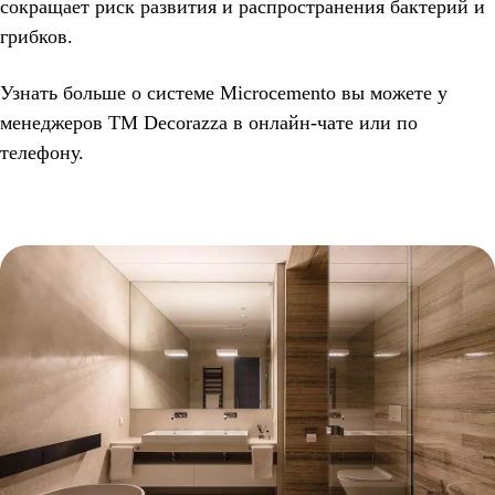
сокращает риск развития и распространения бактерий и
грибков.
Узнать больше о системе Microcemento вы можете у
менеджеров ТМ Decorazza в онлайн-чате или по
телефону.