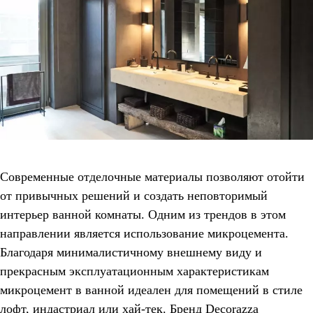
Современные отделочные материалы позволяют отойти
от привычных решений и создать неповторимый
интерьер ванной комнаты. Одним из трендов в этом
направлении является использование микроцемента.
Благодаря минималистичному внешнему виду и
прекрасным эксплуатационным характеристикам
микроцемент в ванной идеален для помещений в стиле
лофт, индастриал или хай-тек. Бренд Decorazza