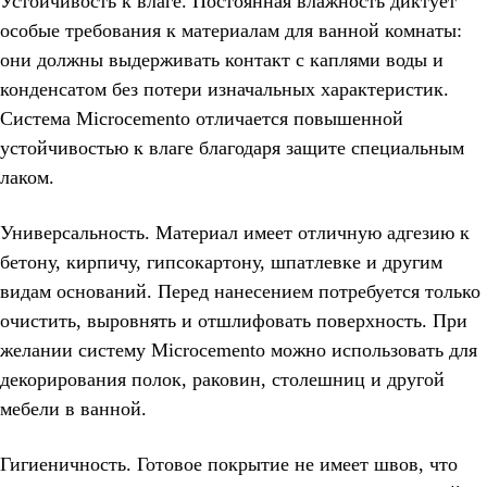
Устойчивость к влаге. Постоянная влажность диктует
особые требования к материалам для ванной комнаты:
они должны выдерживать контакт с каплями воды и
конденсатом без потери изначальных характеристик.
Система Microcemento отличается повышенной
устойчивостью к влаге благодаря защите специальным
лаком.
Универсальность. Материал имеет отличную адгезию к
бетону, кирпичу, гипсокартону, шпатлевке и другим
видам оснований. Перед нанесением потребуется только
очистить, выровнять и отшлифовать поверхность. При
желании систему Microcemento можно использовать для
декорирования полок, раковин, столешниц и другой
мебели в ванной.
Гигиеничность. Готовое покрытие не имеет швов, что