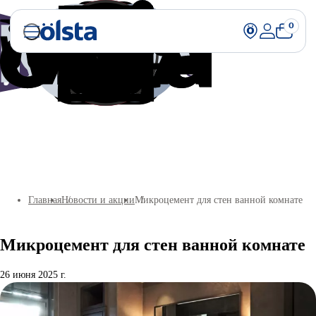
0
Главная
Новости и акции
Микроцемент для стен ванной комнате
Микроцемент для стен ванной комнате
26 июня 2025 г.