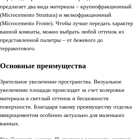
предлагает два вида материала – крупнофракционный
(Microcemento Struttura) и мелкофракционный
(Microcemento Fronte). Чтобы лучше передать характер
ванной комнаты, можно выбрать любой оттенок из
представленной палитры – от бежевого до
терракотового.
Основные преимущества
Зрительное увеличение пространства. Визуальное
увеличение площади происходит за счет колеровки
материала в светлый оттенок и бесшовности
поверхности. Благодаря такому преимуществу отделка
микроцементом особенно актуально для маленьких
ванных.