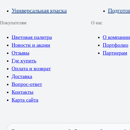
Универсальная краска
Подгото
Покупателям
О нас
Цветовая палитра
О компании
Новости и акции
Портфолио
Отзывы
Партнерам
Где купить
Оплата и возврат
Доставка
Вопрос-ответ
Контакты
Карта сайта