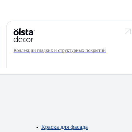
Коллекции гладких и структурных покрытий
Краска для фасада