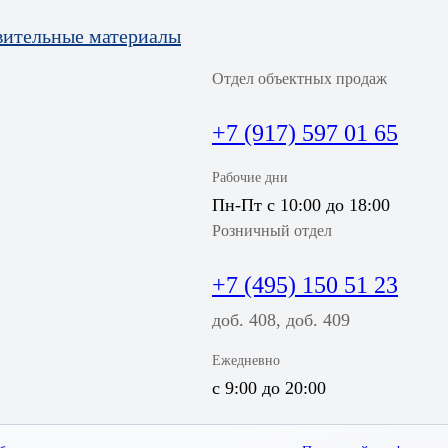
вительные материалы
Отдел объектных продаж
+7 (917) 597 01 65
Рабочие дни
Пн-Пт с 10:00 до 18:00
Розничный отдел
+7 (495) 150 51 23
доб. 408, доб. 409
Ежедневно
с 9:00 до 20:00