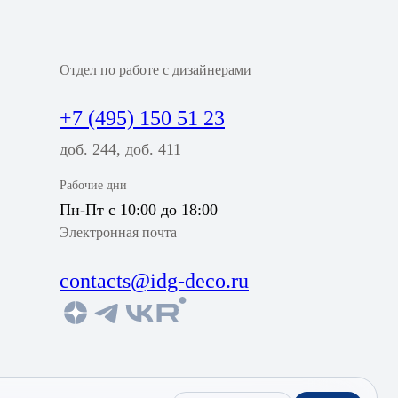
Отдел по работе с дизайнерами
+7 (495) 150 51 23
доб. 244, доб. 411
Рабочие дни
Пн-Пт с 10:00 до 18:00
Электронная почта
contacts@idg-deco.ru