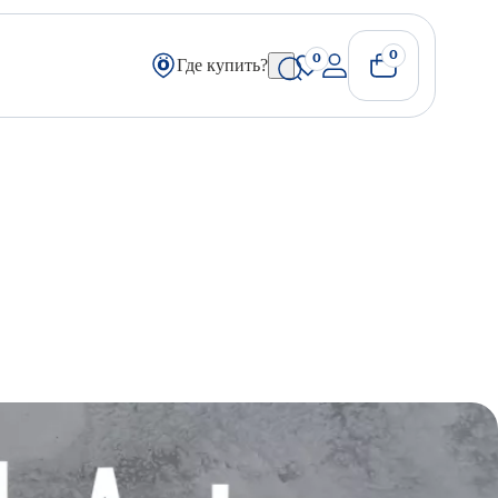
0
0
Где купить?