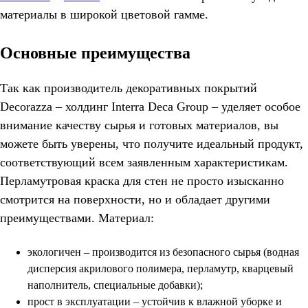
материалы в широкой цветовой гамме.
Основные преимущества
Так как производитель декоративных покрытий
Decorazza – холдинг Interra Deca Group – уделяет особое
внимание качеству сырья и готовых материалов, вы
можете быть уверены, что получите идеальный продукт,
соответствующий всем заявленным характеристикам.
Перламутровая краска для стен не просто изысканно
смотрится на поверхности, но и обладает другими
преимуществами. Материал:
экологичен – производится из безопасного сырья (водная
дисперсия акрилового полимера, перламутр, кварцевый
наполнитель, специальные добавки);
прост в эксплуатации – устойчив к влажной уборке и