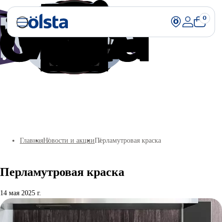
0
Главная
Новости и акции
Перламутровая краска
Перламутровая краска
14 мая 2025 г.