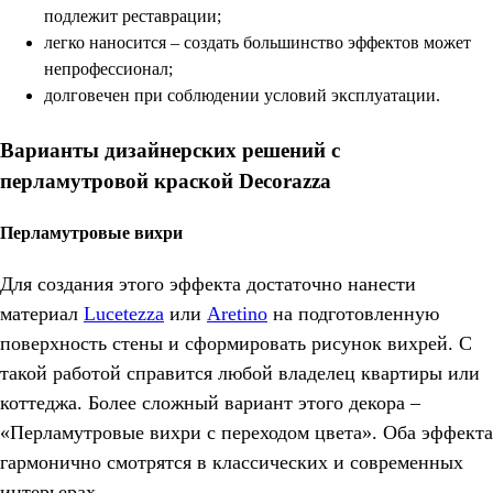
подлежит реставрации;
легко наносится – создать большинство эффектов может
непрофессионал;
долговечен при соблюдении условий эксплуатации.
Варианты дизайнерских решений с
перламутровой краской Decorazza
Перламутровые вихри
Для создания этого эффекта достаточно нанести
материал
Lucetezza
или
Aretino
на подготовленную
поверхность стены и сформировать рисунок вихрей. С
такой работой справится любой владелец квартиры или
коттеджа. Более сложный вариант этого декора –
«Перламутровые вихри с переходом цвета». Оба эффекта
гармонично смотрятся в классических и современных
интерьерах.