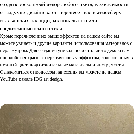
создать роскошный декор любого цвета, в зависимости
от задумки дизайнера он перенесет вас в атмосферу
итальянских палаццо, колониального или
средиземноморского стиля.
Кроме перечисленных выше эффектов на нашем сайте вы
можете увидеть и другие варианты использования материалов с
перламутром. Для создания уникального стильного декора вам
понадобится краска с перламутровым эффектом, колерованная в
нужный цвет, подготовительные материалы и инструменты.
Ознакомиться с процессом нанесения вы можете на нашем
YouTube-канале IDG art design.