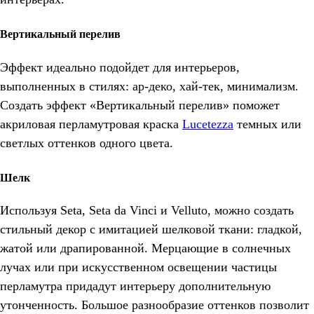
Вертикальный перелив
Эффект идеально подойдет для интерьеров,
выполненных в стилях: ар-деко, хай-тек, минимализм.
Создать эффект «Вертикальный перелив» поможет
акриловая перламутровая краска
Lucetezza
темных или
светлых оттенков одного цвета.
Шелк
Используя Seta, Seta da Vinci и Velluto, можно создать
стильный декор с имитацией шелковой ткани: гладкой,
жатой или драпированной. Мерцающие в солнечных
лучах или при искусственном освещении частицы
перламутра придадут интерьеру дополнительную
утонченность. Большое разнообразие оттенков позволит