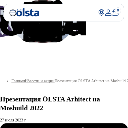
0
Главная
Новости и акции
Презентация ÖLSTA Arhitect на Mosbuild 
Презентация ÖLSTA Arhitect на
Mosbuild 2022
27 июля 2023 г.