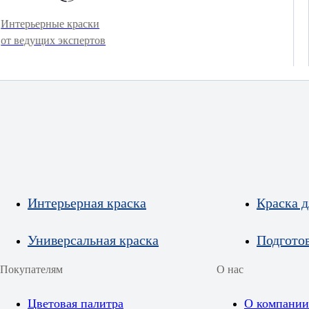
Интерьерные краски
от ведущих экспертов
Интерьерная краска
Краска д
Универсальная краска
Подгото
Покупателям
О нас
Цветовая палитра
О компании