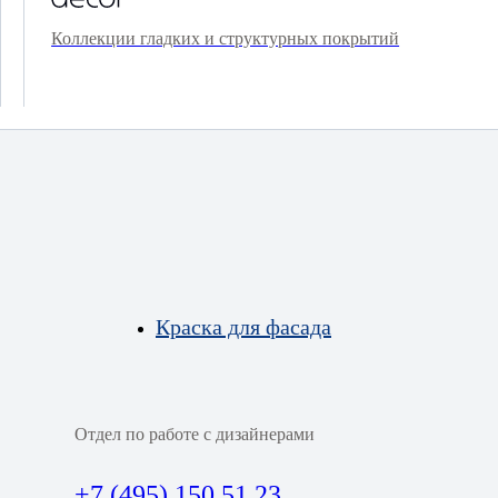
Коллекции гладких и структурных покрытий
Краска для фасада
Отдел по работе с дизайнерами
+7 (495) 150 51 23