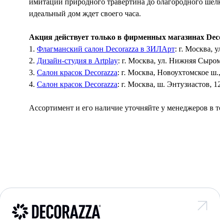
имитации природного травертина до благородного шелк
идеальный дом ждет своего часа.
Акция действует только в фирменных магазинах Dec
1.
Флагманский салон Decorazza в ЗИЛАрт
: г. Москва, у
2.
Дизайн-студия в Artplay
: г. Москва, ул. Нижняя Сыром
3.
Салон красок Decorazza
: г. Москва, Новоухтомское ш.
4.
Салон красок Decorazza
: г. Москва, ш. Энтузиастов, 12
Ассортимент и его наличие уточняйте у менеджеров в т