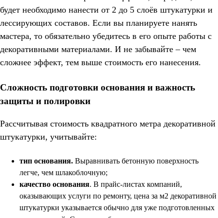
будет необходимо нанести от 2 до 5 слоёв штукатурки и
лессирующих составов. Если вы планируете нанять
мастера, то обязательно убедитесь в его опыте работы с
декоративными материалами. И не забывайте – чем
сложнее эффект, тем выше стоимость его нанесения.
Сложность подготовки основания и важность
защиты и полировки
Рассчитывая стоимость квадратного метра декоративной
штукатурки, учитывайте:
тип основания.
Выравнивать бетонную поверхность
легче, чем шлакоблочную;
качество основания
. В прайс-листах компаний,
оказывающих услуги по ремонту, цена за м2 декоративной
штукатурки указывается обычно для уже подготовленных