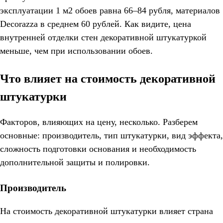
эксплуатации 1 м2 обоев равна 66–84 рубля, материалов
Decorazza в среднем 60 рублей. Как видите, цена
внутренней отделки стен декоративной штукатуркой
меньше, чем при использовании обоев.
Что влияет на стоимость декоративной
штукатурки
Факторов, влияющих на цену, несколько. Разберем
основные: производитель, тип штукатурки, вид эффекта,
сложность подготовки основания и необходимость
дополнительной защиты и полировки.
Производитель
На стоимость декоративной штукатурки влияет страна