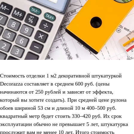
Стоимость отделки 1 м2 декоративной штукатуркой
Decorazza составляет в среднем 600 руб. (цены
начинаются от 250 рублей и зависят от эффекта,
который вы хотите создать). При средней цене рулона
обоев шириной 53 см и длиной 10 м 400–500 руб.
квадратный метр будет стоить 330–420 руб. Их срок
эксплуатации обычно не превышает 5 лет, штукатурка
прослужит вам не менее 10 лет. Итого стоимость