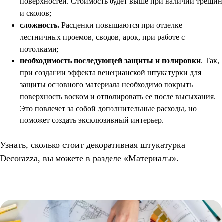
поверхностей. Стоимость будет выше при наличии трещин
и сколов;
сложность.
Расценки повышаются при отделке
лестничных проемов, сводов, арок, при работе с
потолками;
необходимость последующей защиты и полировки
. Так,
при создании эффекта венецианской штукатурки для
защиты основного материала необходимо покрыть
поверхность воском и отполировать ее после высыхания.
Это повлечет за собой дополнительные расходы, но
поможет создать эксклюзивный интерьер.
Узнать, сколько стоит декоративная штукатурка
Decorazza, вы можете в разделе «Материалы».