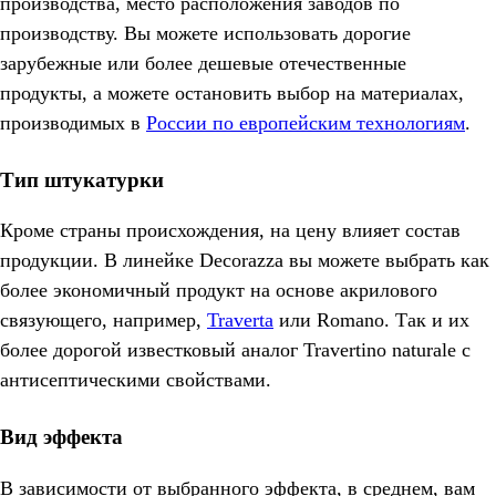
производства, место расположения заводов по
производству. Вы можете использовать дорогие
зарубежные или более дешевые отечественные
продукты, а можете остановить выбор на материалах,
производимых в
России по европейским технологиям
.
Тип штукатурки
Кроме страны происхождения, на цену влияет состав
продукции. В линейке Decorazza вы можете выбрать как
более экономичный продукт на основе акрилового
связующего, например,
Traverta
или Romano. Так и их
более дорогой известковый аналог Travertino naturale c
антисептическими свойствами.
Вид эффекта
В зависимости от выбранного эффекта, в среднем, вам