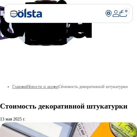
0
Главная
Новости и акции
Стоимость декоративной штукатурки
Стоимость декоративной штукатурки
13 мая 2025 г.