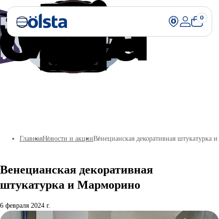
0
Главная
Новости и акции
Венецианская декоративная штукатурка 
Венецианская декоративная
штукатурка и Марморино
6 февраля 2024 г.