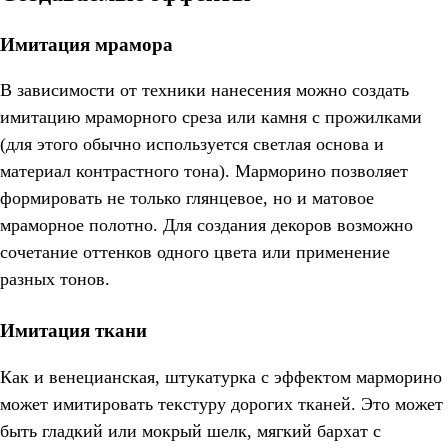
Имитация мрамора
В зависимости от техники нанесения можно создать
имитацию мраморного среза или камня с прожилками
(для этого обычно используется светлая основа и
материал контрастного тона). Марморино позволяет
формировать не только глянцевое, но и матовое
мраморное полотно. Для создания декоров возможно
сочетание оттенков одного цвета или применение
разных тонов.
Имитация ткани
Как и венецианская, штукатурка с эффектом марморино
может имитировать текстуру дорогих тканей. Это может
быть гладкий или мокрый шелк, мягкий бархат с