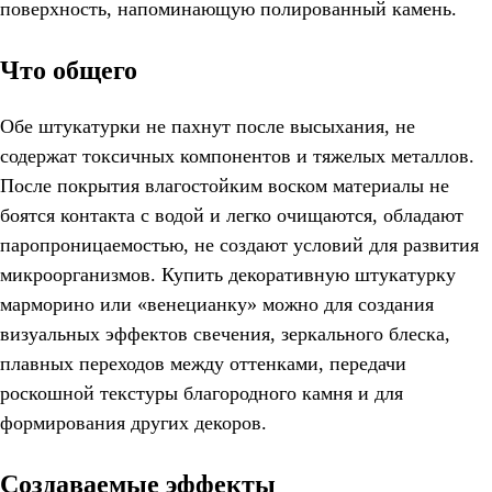
поверхность, напоминающую полированный камень.
Что общего
Обе штукатурки не пахнут после высыхания, не
содержат токсичных компонентов и тяжелых металлов.
После покрытия влагостойким воском материалы не
боятся контакта с водой и легко очищаются, обладают
паропроницаемостью, не создают условий для развития
микроорганизмов. Купить декоративную штукатурку
марморино или «венецианку» можно для создания
визуальных эффектов свечения, зеркального блеска,
плавных переходов между оттенками, передачи
роскошной текстуры благородного камня и для
формирования других декоров.
Создаваемые эффекты