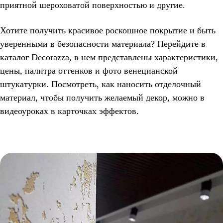
приятной шероховатой поверхностью и другие.
Хотите получить красивое роскошное покрытие и быть
уверенными в безопасности материала? Перейдите в
каталог Decorazza, в нем представлены характеристики,
цены, палитра оттенков и фото венецианской
штукатурки. Посмотреть, как наносить отделочный
материал, чтобы получить желаемый декор, можно в
видеоуроках в карточках эффектов.