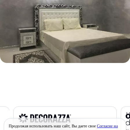
Продолжая использовать наш сайт, Вы даете свое
Согласие на