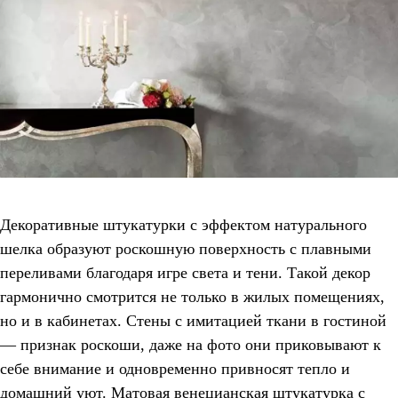
Декоративные штукатурки с эффектом натурального
шелка образуют роскошную поверхность с плавными
переливами благодаря игре света и тени. Такой декор
гармонично смотрится не только в жилых помещениях,
но и в кабинетах. Стены с имитацией ткани в гостиной
― признак роскоши, даже на фото они приковывают к
себе внимание и одновременно привносят тепло и
домашний уют. Матовая венецианская штукатурка с