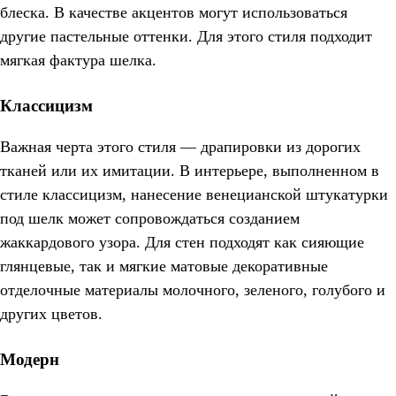
блеска. В качестве акцентов могут использоваться
другие пастельные оттенки. Для этого стиля подходит
мягкая фактура шелка.
Классицизм
Важная черта этого стиля ― драпировки из дорогих
тканей или их имитации. В интерьере, выполненном в
стиле классицизм, нанесение венецианской штукатурки
под шелк может сопровождаться созданием
жаккардового узора. Для стен подходят как сияющие
глянцевые, так и мягкие матовые декоративные
отделочные материалы молочного, зеленого, голубого и
других цветов.
Модерн