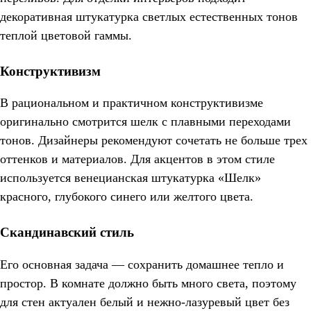
декоративная штукатурка светлых естественных тонов
теплой цветовой гаммы.
Конструктивизм
В рациональном и практичном конструктивизме
оригинально смотрится шелк с плавными переходами
тонов. Дизайнеры рекомендуют сочетать не больше трех
оттенков и материалов. Для акцентов в этом стиле
используется венецианская штукатурка «Шелк»
красного, глубокого синего или желтого цвета.
Скандинавский стиль
Его основная задача ― сохранить домашнее тепло и
простор. В комнате должно быть много света, поэтому
для стен актуален белый и нежно-лазуревый цвет без