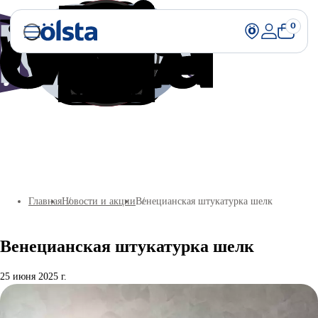
0
Главная
Новости и акции
Венецианская штукатурка шелк
Венецианская штукатурка шелк
25 июня 2025 г.