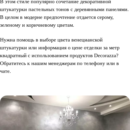
В этом стиле популярно сочетание декоративной
штукатурки пастельных тонов с деревянными панелями.
В целом в модерне предпочтение отдается серому,
зеленому и коричневому цветам.
Нужна помощь в выборе цвета венецианской
штукатурки или информация о цене отделки за метр
квадратный
с использованием продуктов
Decorazza?
Обратитесь к нашим менеджерам по телефону или в
чате.