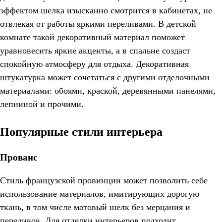
эффектом шелка изысканно смотрится в кабинетах, не
отвлекая от работы яркими переливами. В детской
комнате такой декоративный материал поможет
уравновесить яркие акценты, а в спальне создаст
спокойную атмосферу для отдыха. Декоративная
штукатурка может сочетаться с другими отделочными
материалами: обоями, краской, деревянными панелями,
лепниной и прочими.
Популярные стили интерьера
Прованс
Стиль французской провинции может позволить себе
использование материалов, имитирующих дорогую
ткань, в том числе матовый шелк без мерцания и
переливов. Для отделки интерьеров подходит