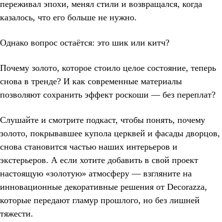
переживал эпохи, менял стили и возвращался, когда
казалось, что его больше не нужно.
Однако вопрос остаётся: это шик или китч?
Почему золото, которое стоило целое состояние, теперь
снова в тренде? И как современные материалы
позволяют сохранить эффект роскоши — без переплат?
Слушайте и смотрите подкаст, чтобы понять, почему
золото, покрывавшее купола церквей и фасады дворцов,
снова становится частью наших интерьеров и
экстерьеров. А если хотите добавить в свой проект
настоящую «золотую» атмосферу — взгляните на
инновационные декоративные решения от Decorazza,
которые передают гламур прошлого, но без лишней
тяжести.