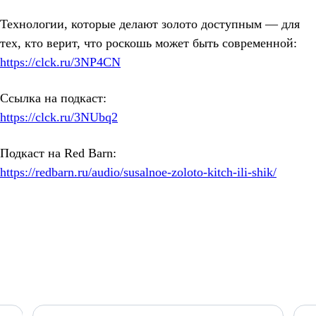
Технологии, которые делают золото доступным — для
тех, кто верит, что роскошь может быть современной:
https://clck.ru/3NP4CN
Ссылка на подкаст:
https://clck.ru/3NUbq2
Подкаст на Red Barn:
https://redbarn.ru/audio/susalnoe-zoloto-kitch-ili-shik/