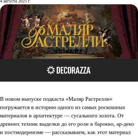
4 августа 2025 г.
В новом выпуске подкаста «Маляр Растрелли»
погружается в историю одного из самых роскошных
материалов в архитектуре — сусального золота. От
древних техник выделки до его роли в барокко, ар-деко
и постмодернизме — рассказываем, как этот материал