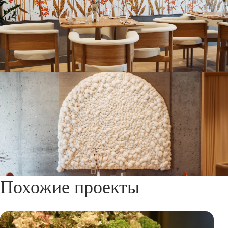
Похожие проекты