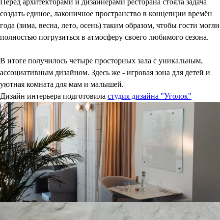
Перед архитекторами и дизайнерами ресторана стояла задача
создать единое, лаконичное пространство в концепции времён
года (зима, весна, лето, осень) таким образом, чтобы гости могли
полностью погрузиться в атмосферу своего любимого сезона.
В итоге получилось четыре просторных зала с уникальным,
ассоциативным дизайном. Здесь же - игровая зона для детей и
уютная комната для мам и малышей.
Дизайн интерьера подготовила
студия дизайна "Уголок"