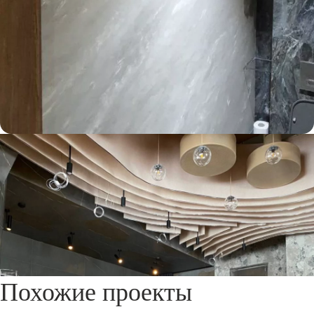
Похожие проекты