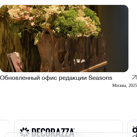
Обновленный офис редакции Seasons
Москва, 2025